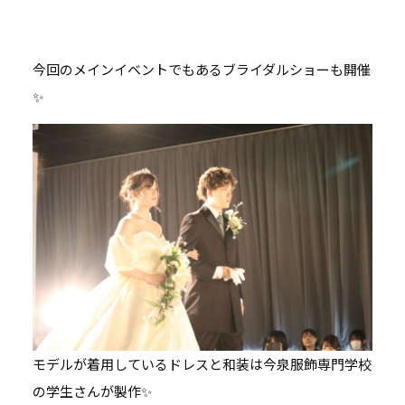
今回のメインイベントでもあるブライダルショーも開催
✨
モデルが着用しているドレスと和装は今泉服飾専門学校
の学生さんが製作✨