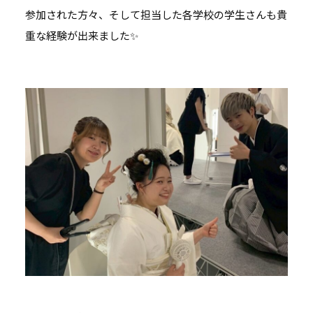
参加された方々、そして担当した各学校の学生さんも貴
重な経験が出来ました✨