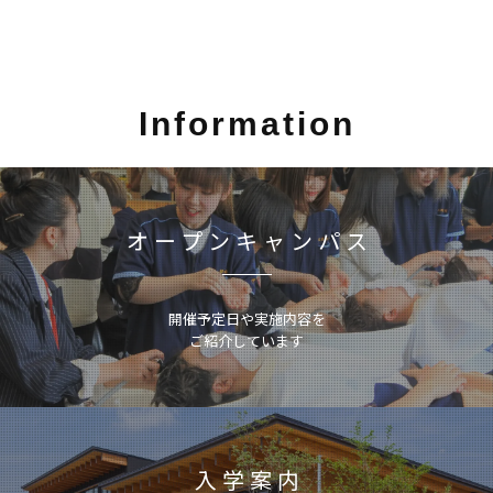
Information
オープンキャンパス
開催予定日や実施内容を
ご紹介しています
入学案内