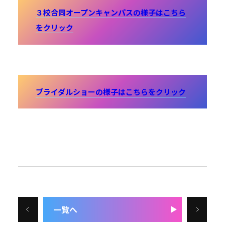
３校合同オープンキャンパスの様子はこちら
をクリック
ブライダルショーの様子はこちらをクリック
一覧へ