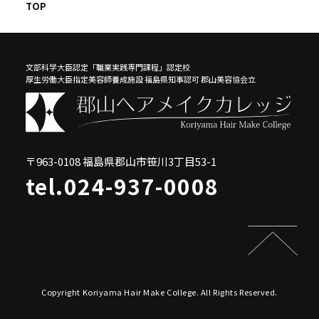
TOP
文部科学大臣認定「職業実践専門課程」認定校
厚生労働大臣指定美容師養成施設 福島県知事認可 郡山美容協会立
〒963-0108 福島県郡山市笹川3丁目53-1
tel.
024-937-0008
Copyright Koriyama Hair Make College. All Rights Reserved.