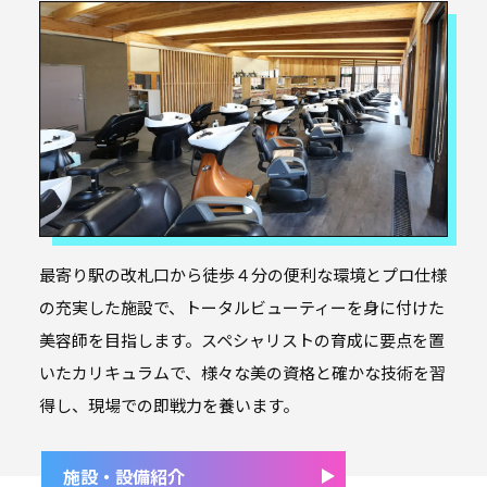
最寄り駅の改札口から徒歩４分の便利な環境とプロ仕様
の充実した施設で、トータルビューティーを身に付けた
美容師を目指します。スペシャリストの育成に要点を置
いたカリキュラムで、様々な美の資格と確かな技術を習
得し、現場での即戦力を養います。
施設・設備紹介