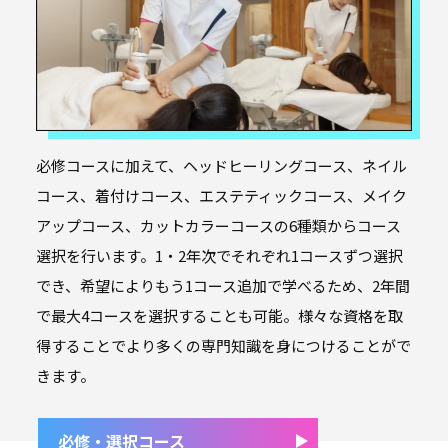
必修コースに加えて、ヘッドヒーリングコース、ネイル
コース、着付けコース、エステティックコース、メイク
アップコース、カットカラーコースの6種類からコース
選択を行います。1・2年次でそれぞれ1コースずつ選択
でき、希望によりもう1コース追加で学べるため、2年間
で最大4コースを選択することも可能。様々な資格を取
得することでより多くの専門知識を身につけることがで
きます。
必修・選択コース