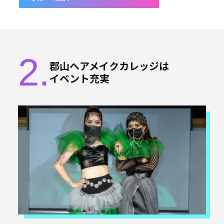
2.
郡山ヘアメイクカレッジは
イベント充実