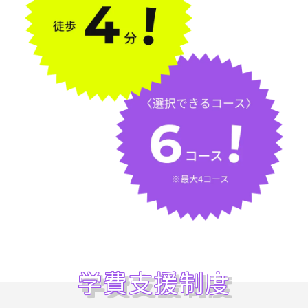
学費支援制度