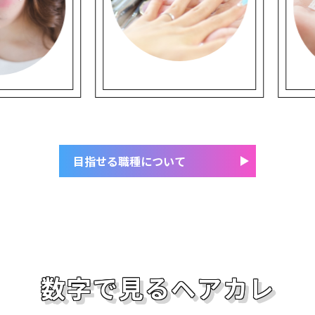
目指せる職種について
数字で見るヘアカレ