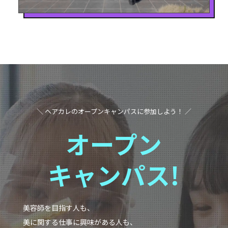
＼ ヘアカレのオープンキャンパスに参加しよう！ ／
オープン
キャンパス!
美容師を目指す人も、
美に関する仕事に興味がある人も、