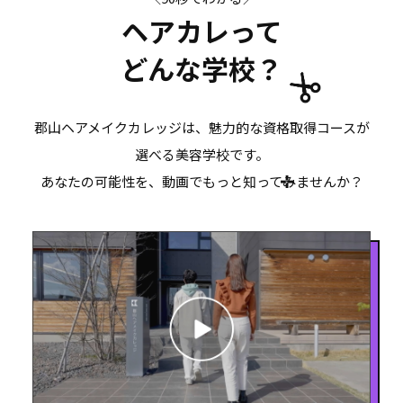
ヘアカレって
どんな学校？
郡山ヘアメイクカレッジは、魅力的な資格取得コースが
選べる美容学校です。
あなたの可能性を、動画でもっと知ってみませんか？