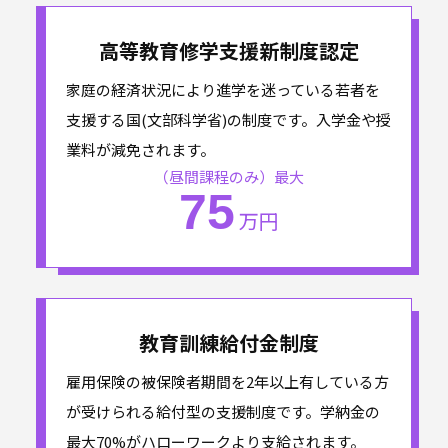
高等教育修学支援
新制度認定
家庭の経済状況により進学を迷っている若者を
支援する国(文部科学省)の制度です。入学金や授
業料が減免されます。
（昼間課程のみ）最大
75
万円
教育訓練給付金制度
雇用保険の被保険者期間を2年以上有している方
が受けられる給付型の支援制度です。学納金の
最大70%がハローワークより支給されます。