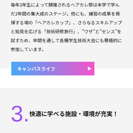
毎年2年生によって開催されるヘアカレ祭は本学で学ん
だ2年間の集大成のステージ。他にも、練習の成果を発
揮する場の「ヘアカレカップ」、さらなるスキルアップ
と知見を広げる「技術研修旅行」、”ワザ”と”センス”を
試すため、年間を通して各種学生技術大会にも積極的に
参加しています。
キャンパスライフ
3.
快適に学べる施設・
環境が充実！