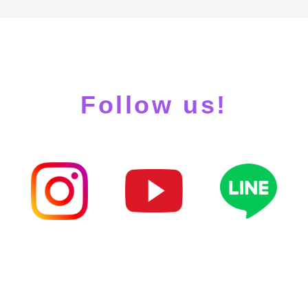
Follow us!