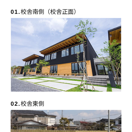
校舎南側（校舎正面）
01.
校舎東側
02.