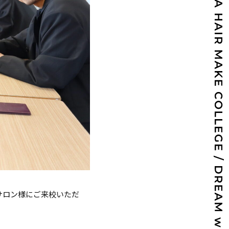
サロン様にご来校いただ