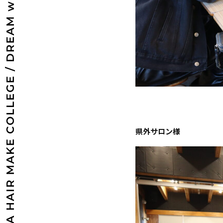
県外サロン様