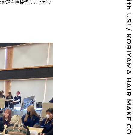
なお話を直接伺うことがで