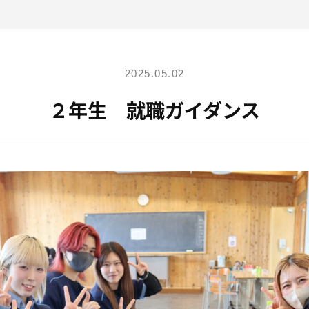
2025.05.02
２年生 就職ガイダンス