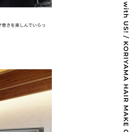
マ巻きを楽しんでいらっ