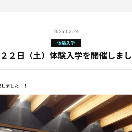
2025.03.24
体験入学
２２日（土）体験入学を開催しまし
催しました！！