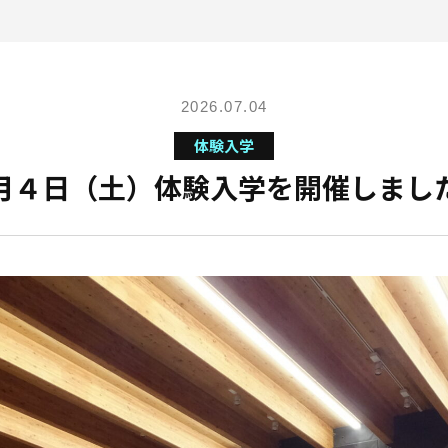
2026.07.04
体験入学
月４日（土）体験入学を開催しまし