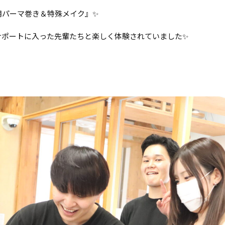
用パーマ巻き＆特殊メイク』✨
サポートに入った先輩たちと楽しく体験されていました✨