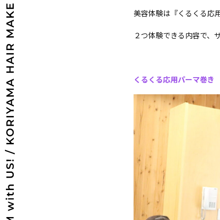
美容体験は『くるくる応
２つ体験できる内容で、
くるくる応用パーマ巻き